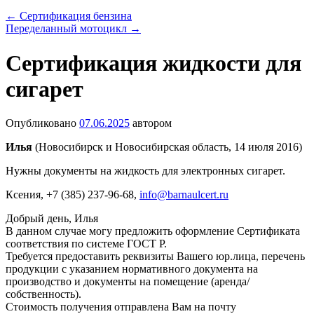
←
Сертификация бензина
Переделанный мотоцикл
→
Сертификация жидкости для
сигарет
Опубликовано
07.06.2025
автором
Илья
(Новосибирск и Новосибирская область, 14 июля 2016)
Нужны документы на жидкость для электронных сигарет.
Ксения
, +7 (385) 237-96-68,
info@barnaulcert.ru
Добрый день, Илья
В данном случае могу предложить оформление Сертификата
соответствия по системе ГОСТ Р.
Требуется предоставить реквизиты Вашего юр.лица, перечень
продукции с указанием нормативного документа на
производство и документы на помещение (аренда/
собственность).
Стоимость получения отправлена Вам на почту