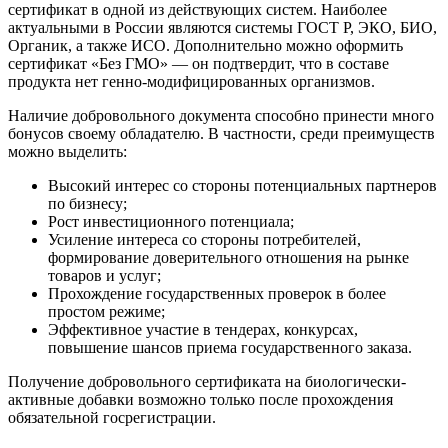
сертификат в одной из действующих систем. Наиболее
актуальными в России являются системы ГОСТ Р, ЭКО, БИО,
Органик, а также ИСО. Дополнительно можно оформить
сертификат «Без ГМО» — он подтвердит, что в составе
продукта нет генно-модифицированных организмов.
Наличие добровольного документа способно принести много
бонусов своему обладателю. В частности, среди преимуществ
можно выделить:
Высокий интерес со стороны потенциальных партнеров
по бизнесу;
Рост инвестиционного потенциала;
Усиление интереса со стороны потребителей,
формирование доверительного отношения на рынке
товаров и услуг;
Прохождение государственных проверок в более
простом режиме;
Эффективное участие в тендерах, конкурсах,
повышение шансов приема государственного заказа.
Получение добровольного сертификата на биологически-
активные добавки возможно только после прохождения
обязательной госрегистрации.