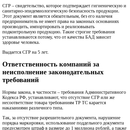
СГР – свидетельство, которое подтверждает гигиеническую и
санитарно-эпидемиологическую безопасность продукции.
Этот документ является обязательным, без его наличия
предприниматель не имеет права на законных основаниях
производить, импортировать и реализовывать
подконтрольную продукцию. Такие строгие требования
устанавливаются потому, что от качества БАД зависит
здоровье человека.
Выдается СГР на 5 лет.
Ответственность компаний за
неисполнение законодательных
требований
Нормы закона, в частности – требования Административного
Кодекса РФ, устанавливают, что отсутствие СГР или же
несоответствие товара требованиям ТР ТС карается
наказаниями различного типа.
Так, за отсутствие разрешительного документа, нарушение
порядка маркировки, использование поддельного документа
предусмотрен штраф в размере до 1 миллиона рублей, а также