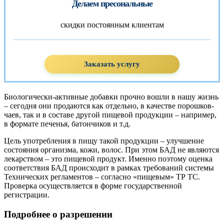
Делаем пресональные
скидки постоянным клиентам
Заказать услугу
Биологически-активные добавки прочно вошли в нашу жизнь
– сегодня они продаются как отдельно, в качестве порошков-
чаев, так и в составе другой пищевой продукции – например,
в формате печенья, батончиков и т.д.
Цель употребления в пищу такой продукции – улучшение
состояния организма, кожи, волос. При этом БАД не являются
лекарством – это пищевой продукт. Именно поэтому оценка
соответствия БАД происходит в рамках требований системы
Технических регламентов – согласно «пищевым» ТР ТС.
Проверка осуществляется в форме государственной
регистрации.
Подробнее о разрешении