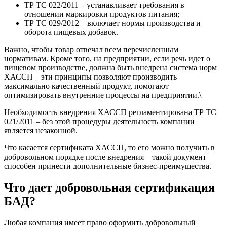
ТР ТС 022/2011 – устанавливает требования в
отношении маркировки продуктов питания;
ТР ТС 029/2012 – включает нормы производства и
оборота пищевых добавок.
Важно, чтобы товар отвечал всем перечисленным
нормативам. Кроме того, на предприятии, если речь идет о
пищевом производстве, должна быть внедрена система норм
ХАССП – эти принципы позволяют производить
максимально качественный продукт, помогают
оптимизировать внутренние процессы на предприятии.\
Необходимость внедрения ХАССП регламентирована ТР ТС
021/2011 – без этой процедуры деятельность компании
является незаконной.
Что касается сертификата ХАССП, то его можно получить в
добровольном порядке после внедрения – такой документ
способен принести дополнительные бизнес-преимущества.
Что дает добровольная сертификация
БАД?
Любая компания имеет право оформить добровольный