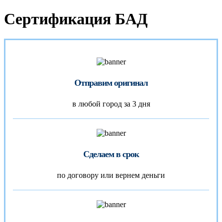
Сертификация БАД
Отправим оригинал
в любой город за 3 дня
Сделаем в срок
по договору или вернем деньги