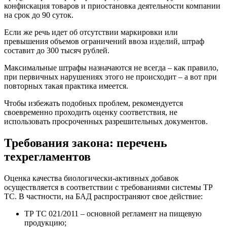
конфискация товаров и приостановка деятельности компании
на срок до 90 суток.
Если же речь идет об отсутствии маркировки или
превышения объемов ограничений ввоза изделий, штраф
составит до 300 тысяч рублей.
Максимальные штрафы назначаются не всегда – как правило,
при первичных нарушениях этого не происходит – а вот при
повторных такая практика имеется.
Чтобы избежать подобных проблем, рекомендуется
своевременно проходить оценку соответствия, не
использовать просроченных разрешительных документов.
Требования закона: перечень
техрегламентов
Оценка качества биологически-активных добавок
осуществляется в соответствии с требованиями системы ТР
ТС. В частности, на БАД распространяют свое действие:
ТР ТС 021/2011 – основной регламент на пищевую
продукцию;