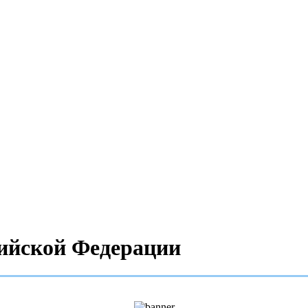
сийской Федерации