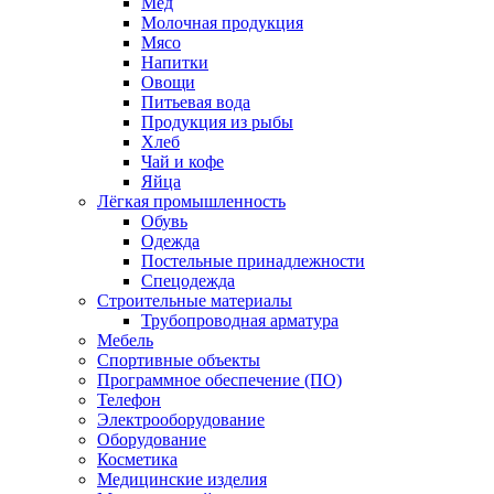
Мед
Молочная продукция
Мясо
Напитки
Овощи
Питьевая вода
Продукция из рыбы
Хлеб
Чай и кофе
Яйца
Лёгкая промышленность
Обувь
Одежда
Постельные принадлежности
Спецодежда
Строительные материалы
Трубопроводная арматура
Мебель
Спортивные объекты
Программное обеспечение (ПО)
Телефон
Электрооборудование
Оборудование
Косметика
Медицинские изделия