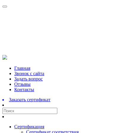
Перейти
Главная
к
Звонок с сайта
содержимому
Задать вопрос
Отзывы
Контакты
Заказать сертификат
Сертификация
Сертификат соответствия