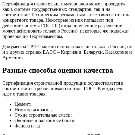
Сертификация строительных материалов может проходить
как в системе государственных стандартов, так и на
соответствие Техническим регламентам – все зависит от типа
конкретного товара. Некоторые из них попадают под
действие системы ГОСТ Р (тогда полученное разрешение
может действовать только в России), некоторые же подлежат
проверке по Техрегламентам.
Документы ТР ТС можно использовать не только в России, но
и в других странах ЕАЭС – Киргизии, Беларуси, Казахстане и
Армении.
Разные способы оценки качества
Сертификация строительной продукции осуществляется в
соответствии с требованиями системы ГОСТ Р, когда речь
идет о таких товарах:
Цемент;
Некоторая краска;
Сухие строительные смеси;
Оконные и балконные блоки;
Фанера и т.д.