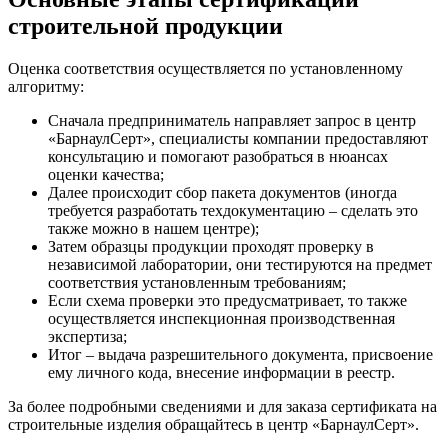
строительной продукции
Оценка соответствия осуществляется по установленному
алгоритму:
Сначала предприниматель направляет запрос в центр
«БарнаулСерт», специалисты компании предоставляют
консультацию и помогают разобраться в нюансах
оценки качества;
Далее происходит сбор пакета документов (иногда
требуется разработать техдокументацию – сделать это
также можно в нашем центре);
Затем образцы продукции проходят проверку в
независимой лаборатории, они тестируются на предмет
соответствия установленным требованиям;
Если схема проверки это предусматривает, то также
осуществляется инспекционная производственная
экспертиза;
Итог – выдача разрешительного документа, присвоение
ему личного кода, внесение информации в реестр.
За более подробными сведениями и для заказа сертификата на
строительные изделия обращайтесь в центр «БарнаулСерт».