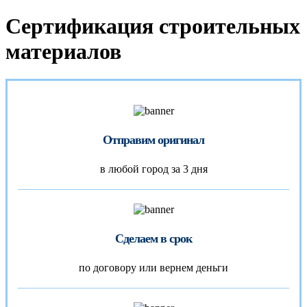
Сертификация строительных
материалов
Отправим оригинал
в любой город за 3 дня
Сделаем в срок
по договору или вернем деньги