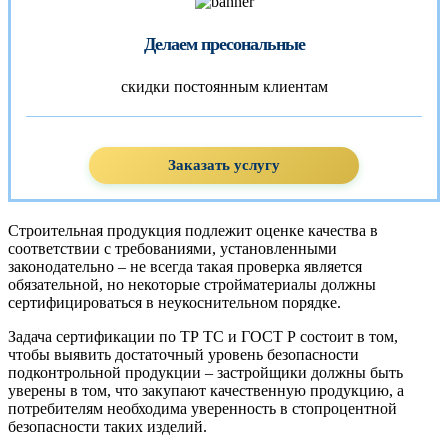
Делаем пресональные
скидки постоянным клиентам
Заказать услугу
Строительная продукция подлежит оценке качества в
соответствии с требованиями, установленными
законодательно – не всегда такая проверка является
обязательной, но некоторые стройматериалы должны
сертифицироваться в неукоснительном порядке.
Задача сертификации по ТР ТС и ГОСТ Р состоит в том,
чтобы выявить достаточный уровень безопасности
подконтрольной продукции – застройщики должны быть
уверены в том, что закупают качественную продукцию, а
потребителям необходима уверенность в стопроцентной
безопасности таких изделий.