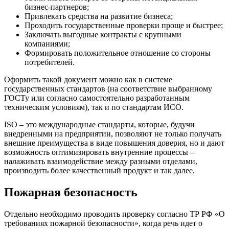
бизнес-партнеров;
Привлекать средства на развитие бизнеса;
Проходить государственные проверки проще и быстрее;
Заключать выгодные контракты с крупными
компаниями;
Формировать положительное отношение со стороны
потребителей.
Оформить такой документ можно как в системе
государственных стандартов (на соответствие выбранному
ГОСТу или согласно самостоятельно разработанным
техническим условиям), так и по стандартам ИСО.
ISO – это международные стандарты, которые, будучи
внедренными на предприятии, позволяют не только получать
внешние преимущества в виде повышения доверия, но и дают
возможность оптимизировать внутренние процессы –
налаживать взаимодействие между разными отделами,
производить более качественный продукт и так далее.
Пожарная безопасность
Отдельно необходимо проводить проверку согласно ТР РФ «О
требованиях пожарной безопасности», когда речь идет о