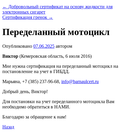
←
Добровольный сертификат на основу жидкости для
электронных сигарет
Сертификация гренок
→
Переделанный мотоцикл
Опубликовано
07.06.2025
автором
Виктор
(Кемеровская область, 6 июля 2016)
Мне нужна сертификация на переделанный мотоцикл на
постановление на учет в ГИБДД.
Марьяна
, +7 (385) 237-96-68,
info@barnaulcert.ru
Добрый день, Виктор!
Для постановки на учет переделанного мотоцикла Вам
необходимо обратиться в НАМИ.
Благодарю за обращение к нам!
Назад