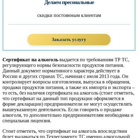
Делаем пресональные
скидки постоянным клиентам
Заказать услугу
Сертификат на алкоголь
выдается по требованиям ТР ТС,
регулирующего нормы безопасности продуктов питания.
Данный документ нормативного характера действует в
России и других странах ТС, начиная с июля 2013 года. Он
контролирует вопросы изготовления, выпуска в обращения,
продажи продуктов питания, а также их импорта и экспорта –
то есть, без наличия сертификата на алкоголь (стоит отметить,
что сертификат на данный тип продукции оформляется в
форме декларации) предприниматели не могут осуществлять
вышеуказанную деятельность. Если говорить о продаже
алкоголя, то дополнительно предпринимателям необходима и
специальная лицензия.
Стоит отметить, что сертификат на алкоголь впоследствии
будет выдаваться по Техрегламенту ТС именно алкогольной