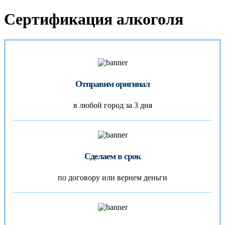
Сертификация алкоголя
Отправим оригинал
в любой город за 3 дня
Сделаем в срок
по договору или вернем деньги