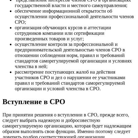
государственной власти и местного самоуправления;
обеспечение информационной открытости об
осуществлении профессиональной деятельности членов
СРО;
организация обучающих курсов и аттестации
сотрудников компании или сертификации
произведенных товаров и услуг;
осуществление контроля за профессиональной и
предпринимательской деятельностью членов СРО в
отношении соблюдения норм, правил и требований
стандартов саморегулируемой организации и условиях
членства в ней;
рассмотрение поступающих жалоб на действия
участников СРО и дел о нарушении ее участниками
правил и требований стандартов саморегулируемой
организации и условий членства в СРО.
Вступление в СРО
При принятии решения о вступлении в СРО, прежде всего,
следует выбрать надежную и добросовестную
саморегулируемую организацию, которая будет надлежащим
образом выполнять свои функции. Именно поэтому следует
доверить подбор соответствующей организации