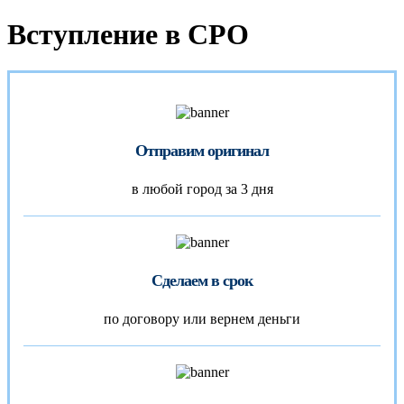
Вступление в СРО
Отправим оригинал
в любой город за 3 дня
Сделаем в срок
по договору или вернем деньги