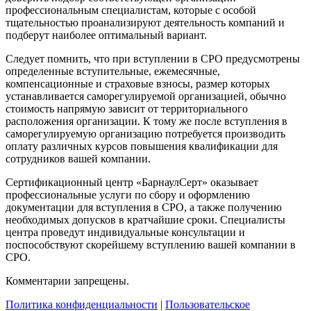
профессиональным специалистам, которые с особой
тщательностью проанализируют деятельность компаний и
подберут наиболее оптимальный вариант.
Следует помнить, что при вступлении в СРО предусмотрены
определенные вступительные, ежемесячные,
компенсационные и страховые взносы, размер которых
устанавливается саморегулируемой организацией, обычно
стоимость напрямую зависит от территориального
расположения организации. К тому же после вступления в
саморегулируемую организацию потребуется производить
оплату различных курсов повышения квалификации для
сотрудников вашей компании.
Сертификационный центр «БарнаулСерт» оказывает
профессиональные услуги по сбору и оформлению
документации для вступления в СРО, а также получению
необходимых допусков в кратчайшие сроки. Специалисты
центра проведут индивидуальные консультации и
поспособствуют скорейшему вступлению вашей компании в
СРО.
Комментарии запрещены.
Политика конфиденциальности
|
Пользовательское