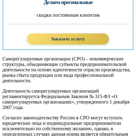
Делаем пресональные
скидки постоянным клиентам
Заказать услугу
Саморегулируемые организации (СРО) – некоммерческие
структуры, объединяющие субъекты предпринимательской
деятельности на основе идентичности отрасли производства,
рынка сбыта продукции или вида профессиональной
деятельности.
Деятельность саморегулируемых организаций
регламентируется Федеральным Законом № 315-ФЗ «О
саморегулируемых организациях», утвержденного 1 декабря
2007 года.
Согласно законодательству России в СРО могут вступать
юридические лица и индивидуальные предприниматели
исключительно по собственному желанию, однако, в
определенных случаях данная норма является обязательным