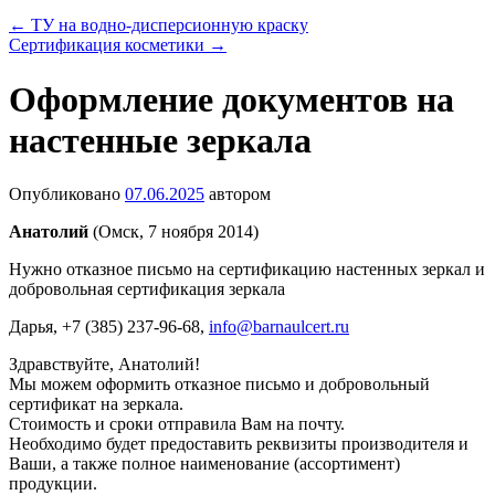
←
ТУ на водно-дисперсионную краску
Сертификация косметики
→
Оформление документов на
настенные зеркала
Опубликовано
07.06.2025
автором
Анатолий
(Омск, 7 ноября 2014)
Нужно отказное письмо на сертификацию настенных зеркал и
добровольная сертификация зеркала
Дарья
, +7 (385) 237-96-68,
info@barnaulcert.ru
Здравствуйте, Анатолий!
Мы можем оформить отказное письмо и добровольный
сертификат на зеркала.
Стоимость и сроки отправила Вам на почту.
Необходимо будет предоставить реквизиты производителя и
Ваши, а также полное наименование (ассортимент)
продукции.