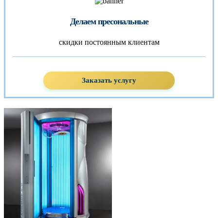
Делаем пресональные
скидки постоянным клиентам
Заказать услугу