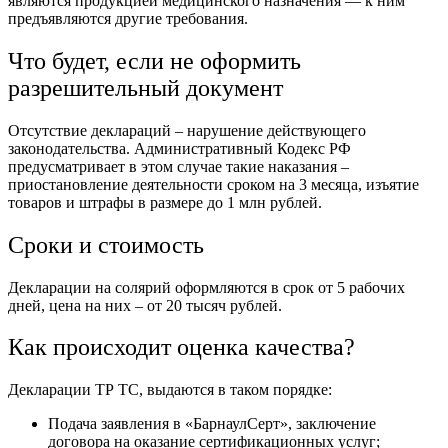
являются продукцией медицинского назначения — к ним
предъявляются другие требования.
Что будет, если не оформить
разрешительный документ
Отсутствие деклараций – нарушение действующего
законодательства. Административный Кодекс РФ
предусматривает в этом случае такие наказания –
приостановление деятельности сроком на 3 месяца, изъятие
товаров и штрафы в размере до 1 млн рублей.
Сроки и стоимость
Декларации на солярий оформляются в срок от 5 рабочих
дней, цена на них – от 20 тысяч рублей.
Как происходит оценка качества?
Декларации ТР ТС, выдаются в таком порядке:
Подача заявления в «БарнаулСерт», заключение
договора на оказание сертификационных услуг;