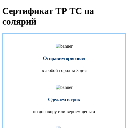
Сертификат ТР ТС на
солярий
Отправим оригинал
в любой город за 3 дня
Сделаем в срок
по договору или вернем деньги