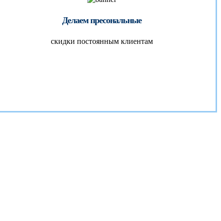
Делаем пресональные
скидки постоянным клиентам