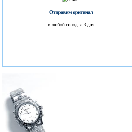
Отправим оригинал
в любой город за 3 дня