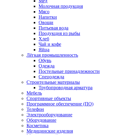
Мед
Молочная продукция
Мясо
Напитки
Овощи
Питьевая вода
Продукция из рыбы
Хлеб
Чай и кофе
Яйца
Лёгкая промышленность
Обувь
Одежда
Постельные принадлежности
Спецодежда
Строительные материалы
Трубопроводная арматура
Мебель
Спортивные объекты
Программное обеспечение (ПО)
Телефон
Электрооборудование
Оборудование
Косметика
Медицинские изделия