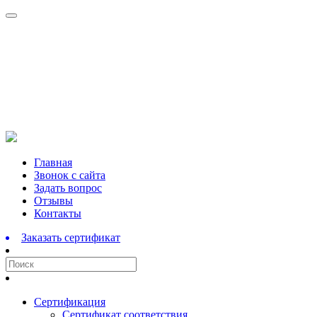
Перейти
Главная
к
Звонок с сайта
содержимому
Задать вопрос
Отзывы
Контакты
Заказать сертификат
Сертификация
Сертификат соответствия