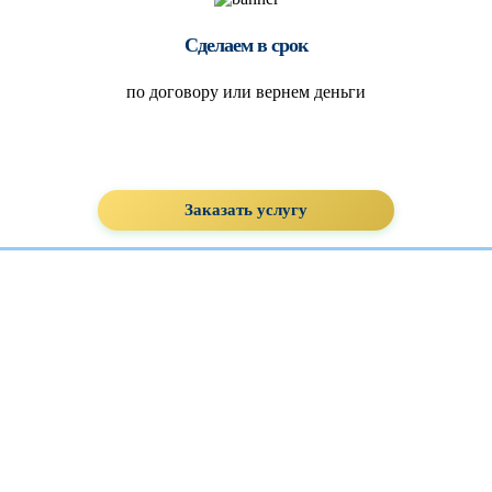
Сделаем в срок
по договору или вернем деньги
Заказать услугу