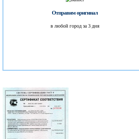
Отправим оригинал
в любой город за 3 дня