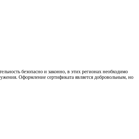
ельность безопасно и законно, в этих регионах необходимо
ружения. Оформление сертификата является добровольным, но