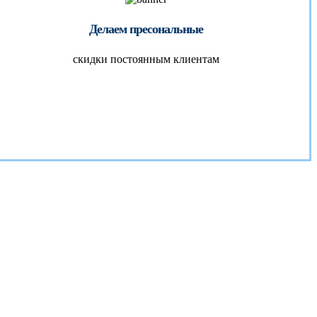
Делаем пресональные
скидки постоянным клиентам