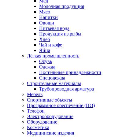
Мед
Молочная продукция
Мясо
Напитки
Овощи
Питьевая вода
Продукция из рыбы
Хлеб
Чай и кофе
Яйца
Лёгкая промышленность
Обувь
Одежда
Постельные принадлежности
Спецодежда
Строительные материалы
Трубопроводная арматура
Мебель
Спортивные объекты
Программное обеспечение (ПО)
Телефон
Электрооборудование
Оборудование
Косметика
Медицинские изделия