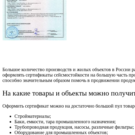
Большое количество производств и жилых объектов в России ра
оформлять сертификаты сейсмостойкости на большую часть пр
способно значительным образом помочь в продвижении продук
На какие товары и объекты можно получи
Оформить сертификат можно на достаточно большой пул товаро
Стройматериалы;
Баки, емкости, тара промышленного назначения;
Трубопроводная продукция, насосы, различные фильтры;
Оборудование для промышленных объектов;