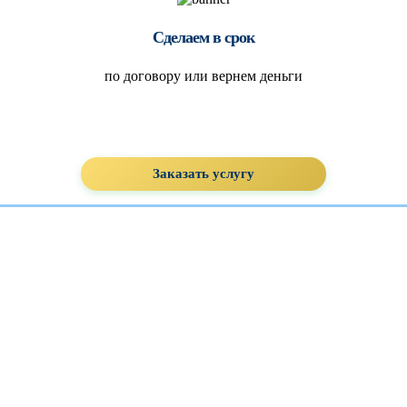
Сделаем в срок
по договору или вернем деньги
Заказать услугу