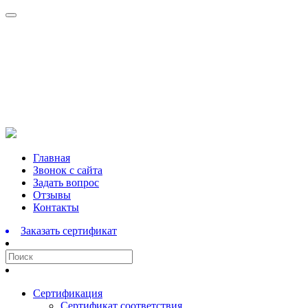
Перейти
Главная
к
Звонок с сайта
содержимому
Задать вопрос
Отзывы
Контакты
Заказать сертификат
Сертификация
Сертификат соответствия