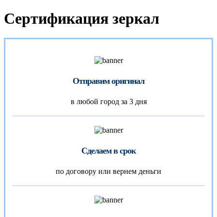
Сертификация зеркал
Отправим оригинал
в любой город за 3 дня
Сделаем в срок
по договору или вернем деньги