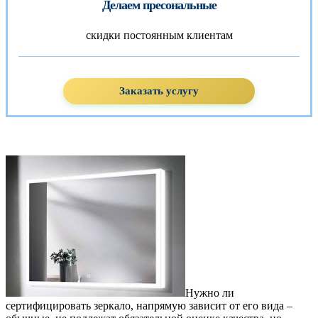
Делаем пресональные
скидки постоянным клиентам
Заказать услугу
Нужно ли
сертифицировать зеркало, напрямую зависит от его вида –