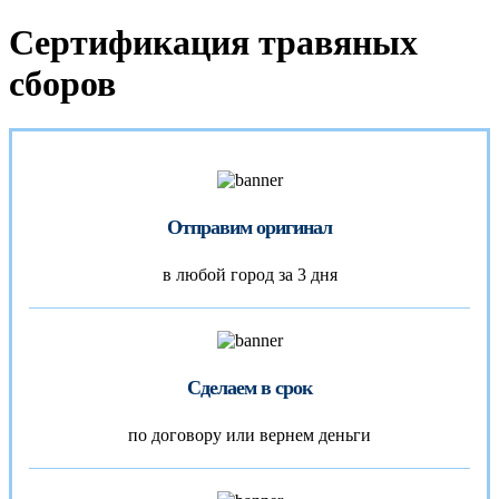
Сертификация травяных
сборов
Отправим оригинал
в любой город за 3 дня
Сделаем в срок
по договору или вернем деньги