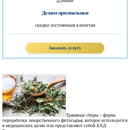
Делаем пресональные
скидки постоянным клиентам
Заказать услугу
Травяные сборы – форма
переработки лекарственного фитосырья, которое используется
в медицинских целях или представляют собой БАД.