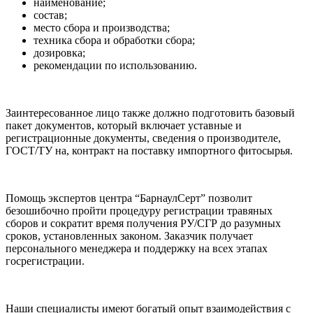
наименование;
состав;
место сбора и производства;
техника сбора и обработки сбора;
дозировка;
рекомендации по использованию.
Заинтересованное лицо также должно подготовить базовый
пакет документов, который включает уставные и
регистрационные документы, сведения о производителе,
ГОСТ/ТУ на, контракт на поставку импортного фитосырья.
Помощь экспертов центра “БарнаулСерт” позволит
безошибочно пройти процедуру регистрации травяных
сборов и сократит время получения РУ/СГР до разумных
сроков, установленных законом. Заказчик получает
персонального менеджера и поддержку на всех этапах
госрегистрации.
Наши специалисты имеют богатый опыт взаимодействия с