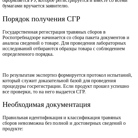
оформляется РУ, которое регистрируется и вместе со всеми
бумагами вручается заявителю.
Порядок получения СГР
Государственная регистрация травяных сборов в
Роспотребнадзоре начинается со сбора пакета документов и
анализа сведений о товаре. Для проведения лабораторных
исследований отбираются образцы товара с соблюдением
определенного порядка.
По результатам экспертиз формируется протокол испытаний,
который служит доказательной базой для проведения
процедуры госрегистрации. Если продукт прошел успешно
все проверки, то на него выдается СГР.
Необходимая документация
Правильная идентификация и классификация травяных
сборов невозможна без полной и достоверных сведений о
продукте: