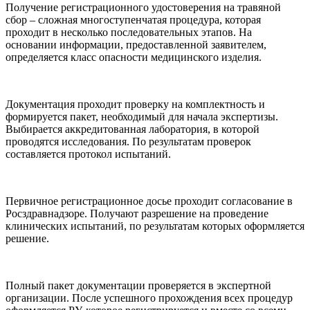
Получение регистрационного удостоверения на травяной
сбор – сложная многоступенчатая процедура, которая
проходит в несколько последовательных этапов. На
основании информации, предоставленной заявителем,
определяется класс опасности медицинского изделия.
Документация проходит проверку на комплектность и
формируется пакет, необходимый для начала экспертизы.
Выбирается аккредитованная лаборатория, в которой
проводятся исследования. По результатам проверок
составляется протокол испытаний.
Первичное регистрационное досье проходит согласование в
Росздравнадзоре. Получают разрешение на проведение
клинических испытаний, по результатам которых оформляется
решение.
Полный пакет документации проверяется в экспертной
организации. После успешного прохождения всех процедур