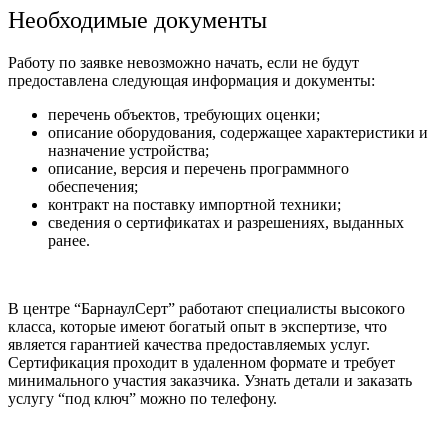
Необходимые документы
Работу по заявке невозможно начать, если не будут
предоставлена следующая информация и документы:
перечень объектов, требующих оценки;
описание оборудования, содержащее характеристики и
назначение устройства;
описание, версия и перечень программного
обеспечения;
контракт на поставку импортной техники;
сведения о сертификатах и разрешениях, выданных
ранее.
В центре “БарнаулСерт” работают специалисты высокого
класса, которые имеют богатый опыт в экспертизе, что
является гарантией качества предоставляемых услуг.
Сертификация проходит в удаленном формате и требует
минимального участия заказчика. Узнать детали и заказать
услугу “под ключ” можно по телефону.