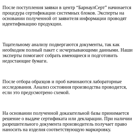
После поступления заявки в центр “БарнаулСерт” начинается
процедура сертификации системных блоков. Эксперты на
основании полученной от заявителя информации проводят
идентификацию продукции.
Тщательному анализу подвергаются документы, так как
необходим полный пакет с исчерпывающими данными. Наши
эксперты помогают собрать имеющиеся и подготовить
недостающие бумаги.
После отбора образцов и проб начинаются лабораторные
исследования. Анализ состояния производства проводится,
если это предусмотрено схемой.
На основании полученной доказательной базы принимается
решение о выдаче сертификата или декларации. При наличии
разрешительного документа производитель получает право
наносить на изделия соответствующую маркировку.