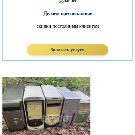
Делаем пресональные
скидки постоянным клиентам
Заказать услугу