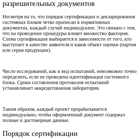
разрешительных документов
Несмотря на то, что порядок сертификации и декларирования
системных блоков четко прописан в нормативных
документах, каждый случай индивидуален. Это связано с тем,
что на проведение процедуры влияет множество факторов.
Схема сертификации выбирается в зависимости от того, кто
выступает в качестве заявителя и каков объект оценки (партия
или серия продукции).
Число исследований, как и вид испытаний, невозможно точно
определить, если не проведена идентификация системного
блока. Сроки составления протоколов испытаний
устанавливает аккредитованная лаборатория.
Таким образом, каждый проект прорабатывается
индивидуально, чтобы оформленный документ содержал
полные и достоверные данные.
Порядок сертификации