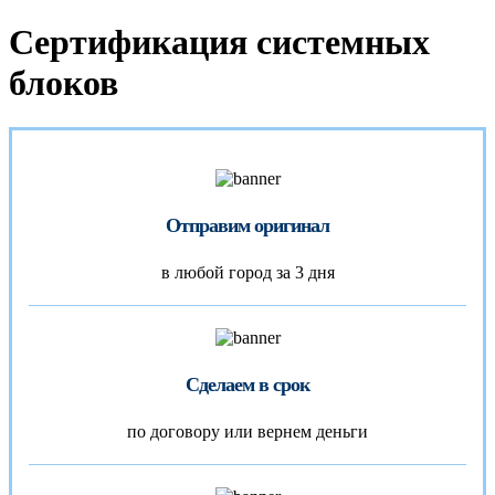
Сертификация системных
блоков
Отправим оригинал
в любой город за 3 дня
Сделаем в срок
по договору или вернем деньги