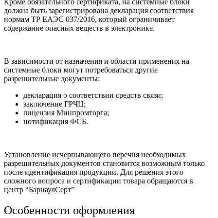
Кроме обязательного сертификата, на системные блоки
должна быть зарегистрирована декларация соответствия
нормам ТР ЕАЭС 037/2016, который ограничивает
содержание опасных веществ в электронике.
В зависимости от назначения и области применения на
системные блоки могут потребоваться другие
разрешительные документы:
декларация о соответствии средств связи;
заключение ГРЧЦ;
лицензия Минпромторга;
нотификация ФСБ.
Установление исчерпывающего перечня необходимых
разрешительных документов становится возможным только
после идентификация продукции. Для решения этого
сложного вопроса и сертификации товара обращаются в
центр “БарнаулСерт”
Особенности оформления