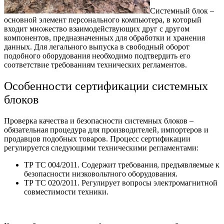
Системный блок –
основной элемент персонального компьютера, в который
входит множество взаимодействующих друг с другом
компонентов, предназначенных для обработки и хранения
данных. Для легального выпуска в свободный оборот
подобного оборудования необходимо подтвердить его
соответствие требованиям технических регламентов.
Особенности сертификации системных
блоков
Проверка качества и безопасности системных блоков –
обязательная процедура для производителей, импортеров и
продавцов подобных товаров. Процесс сертификации
регулируется следующими техническими регламентами:
ТР ТС 004/2011. Содержит требования, предъявляемые к
безопасности низковольтного оборудования.
ТР ТС 020/2011. Регулирует вопросы электромагнитной
совместимости техники.