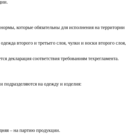
ации.
нормы, которые обязательны для исполнения на территории
дежда второго и третьего слоя, чулки и носки второго слоя,
тся декларация соответствия требованиям техрегламента.
и подразделяются на одежду и изделия:
едняя – на партию продукции.