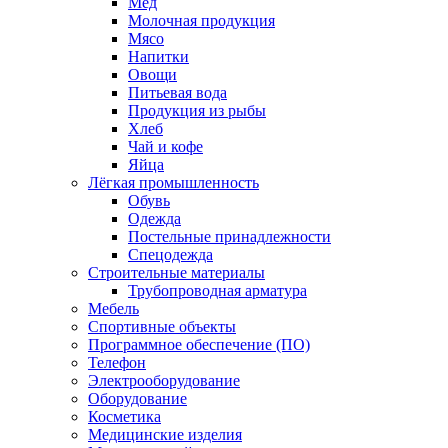
Мед
Молочная продукция
Мясо
Напитки
Овощи
Питьевая вода
Продукция из рыбы
Хлеб
Чай и кофе
Яйца
Лёгкая промышленность
Обувь
Одежда
Постельные принадлежности
Спецодежда
Строительные материалы
Трубопроводная арматура
Мебель
Спортивные объекты
Программное обеспечение (ПО)
Телефон
Электрооборудование
Оборудование
Косметика
Медицинские изделия