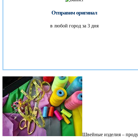
Отправим оригинал
в любой город за 3 дня
Швейные изделия – проду