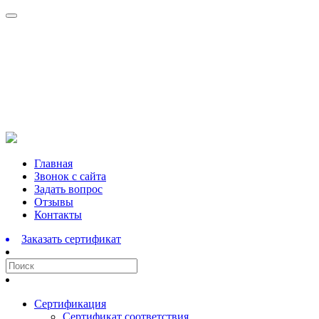
Перейти
Главная
к
Звонок с сайта
содержимому
Задать вопрос
Отзывы
Контакты
Заказать сертификат
Сертификация
Сертификат соответствия