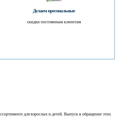
Делаем пресональные
скидки постоянным клиентам
ссортименте для взрослых и детей. Выпуск в обращение этих