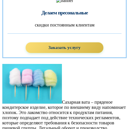
Делаем пресональные
скидки постоянным клиентам
Заказать услугу
Сахарная вата – пряденое
кондитерское изделие, которое по внешнему виду напоминает
хлопок. Это лакомство относится к продуктам питания,
поэтому подпадает под действие технических регламентов,
которые определяют требования к безопасности товаров
пищевой группы. Легальный оборот и производство