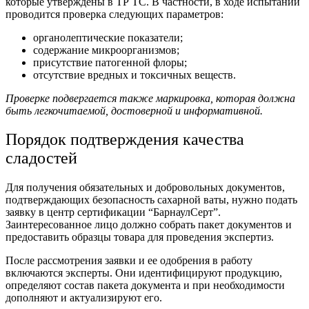
которые утверждены в ТР ТС. В частности, в ходе испытаний
проводится проверка следующих параметров:
органолептические показатели;
содержание микроорганизмов;
присутствие патогенной флоры;
отсутствие вредных и токсичных веществ.
Проверке подвергается также маркировка, которая должна
быть легкочитаемой, достоверной и информативной.
Порядок подтверждения качества
сладостей
Для получения обязательных и добровольных документов,
подтверждающих безопасность сахарной ваты, нужно подать
заявку в центр сертификации “БарнаулСерт”.
Заинтересованное лицо должно собрать пакет документов и
предоставить образцы товара для проведения экспертиз.
После рассмотрения заявки и ее одобрения в работу
включаются эксперты. Они идентифицируют продукцию,
определяют состав пакета документа и при необходимости
дополняют и актуализируют его.