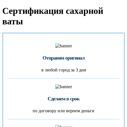
Сертификация сахарной
ваты
Отправим оригинал
в любой город за 3 дня
Сделаем в срок
по договору или вернем деньги