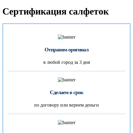
Сертификация салфеток
Отправим оригинал
в любой город за 3 дня
Сделаем в срок
по договору или вернем деньги