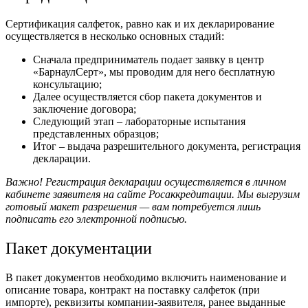
Сертификация салфеток, равно как и их декларирование
осуществляется в несколько основных стадий:
Сначала предприниматель подает заявку в центр
«БарнаулСерт», мы проводим для него бесплатную
консультацию;
Далее осуществляется сбор пакета документов и
заключение договора;
Следующий этап – лабораторные испытания
представленных образцов;
Итог – выдача разрешительного документа, регистрация
декларации.
Важно! Регистрация декларации осуществляется в личном
кабинете заявителя на сайте Росаккредитации. Мы выгрузим
готовый макет разрешения — вам потребуется лишь
подписать его электронной подписью.
Пакет документации
В пакет документов необходимо включить наименование и
описание товара, контракт на поставку салфеток (при
импорте), реквизиты компании-заявителя, ранее выданные