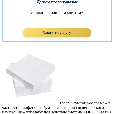
Делаем пресональные
скидки постоянным клиентам
Заказать услугу
Товары бумажно-беловые – в
частности, салфетки из бумаги санитарно-гигиенического
назначения – попадают под действие системы ГОСТ Р. На них