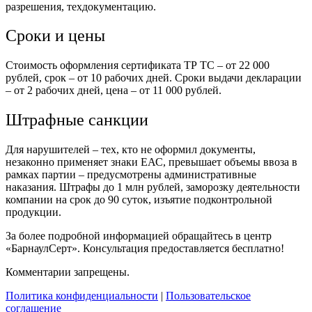
разрешения, техдокументацию.
Сроки и цены
Стоимость оформления сертификата ТР ТС – от 22 000
рублей, срок – от 10 рабочих дней. Сроки выдачи декларации
– от 2 рабочих дней, цена – от 11 000 рублей.
Штрафные санкции
Для нарушителей – тех, кто не оформил документы,
незаконно применяет знаки ЕАС, превышает объемы ввоза в
рамках партии – предусмотрены административные
наказания. Штрафы до 1 млн рублей, заморозку деятельности
компании на срок до 90 суток, изъятие подконтрольной
продукции.
За более подробной информацией обращайтесь в центр
«БарнаулСерт». Консультация предоставляется бесплатно!
Комментарии запрещены.
Политика конфиденциальности
|
Пользовательское
соглашение