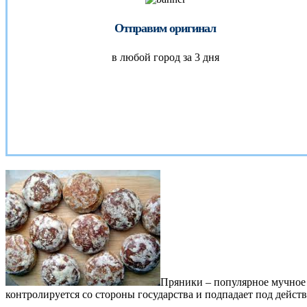
Отправим оригинал
в любой город за 3 дня
Пряники – популярное мучное 
контролируется со стороны государства и подпадает под дейс