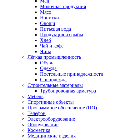
Мед
Молочная продукция
Мясо
Напитки
Овощи
Питьевая вода
Продукция из рыбы
Хлеб
Чай и кофе
Яйца
Лёгкая промышленность
Обувь
Одежда
Постельные принадлежности
Спецодежда
Строительные материалы
Трубопроводная арматура
Мебель
Спортивные объекты
Программное обеспечение (ПО)
Телефон
Электрооборудование
Оборудование
Косметика
Медицинские изделия