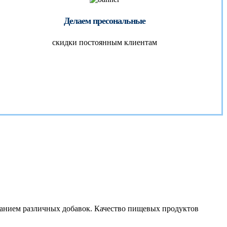
Делаем пресональные
скидки постоянным клиентам
ованием различных добавок. Качество пищевых продуктов