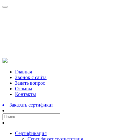
Перейти
Главная
к
Звонок с сайта
содержимому
Задать вопрос
Отзывы
Контакты
Заказать сертификат
Сертификация
Сертификат соответствия