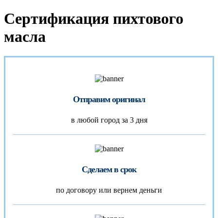
Сертификация пихтового
масла
Отправим оригинал
в любой город за 3 дня
Сделаем в срок
по договору или вернем деньги