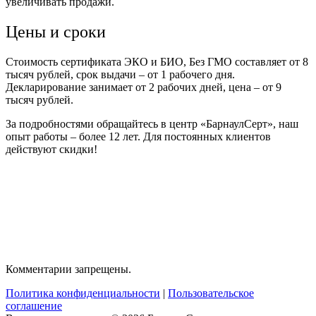
увеличивать продажи.
Цены и сроки
Стоимость сертификата ЭКО и БИО, Без ГМО составляет от 8
тысяч рублей, срок выдачи – от 1 рабочего дня.
Декларирование занимает от 2 рабочих дней, цена – от 9
тысяч рублей.
За подробностями обращайтесь в центр «БарнаулСерт», наш
опыт работы – более 12 лет. Для постоянных клиентов
действуют скидки!
Комментарии запрещены.
Политика конфиденциальности
|
Пользовательское
соглашение