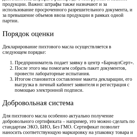
продукции. Важно: штрафы также назначают и за
использование просроченного разрешительного документа, и
за превышение объемов ввоза продукции в рамках одной
партии.
Порядок оценки
Декларирование пихтового масла осуществляется в
следующем порядке:
Предприниматель подает заявку в центр «БарнаулСерт».
После этого мы помогаем собрать пакет документов,
провести лабораторные испытания.
Итогом становится составление макета декларации, его
выгрузка в личный кабинет заявителя и регистрация с
помощью электронной подписи.
Добровольная система
Для пихтового масла особенно актуально получение
добровольного сертификата – например, это можно сделать по
стандартам ЭКО, БИО, Без ГМО. Сертификат позволит
наносить соответствующую маркировку на упаковку товара и