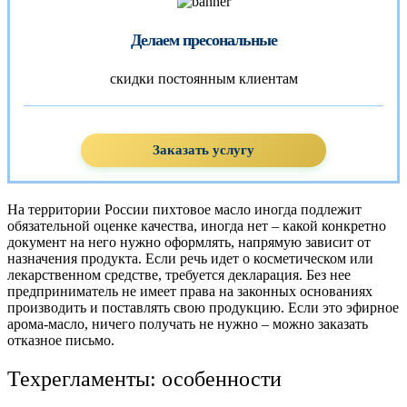
Делаем пресональные
скидки постоянным клиентам
Заказать услугу
На территории России пихтовое масло иногда подлежит
обязательной оценке качества, иногда нет – какой конкретно
документ на него нужно оформлять, напрямую зависит от
назначения продукта. Если речь идет о косметическом или
лекарственном средстве, требуется декларация. Без нее
предприниматель не имеет права на законных основаниях
производить и поставлять свою продукцию. Если это эфирное
арома-масло, ничего получать не нужно – можно заказать
отказное письмо.
Техрегламенты: особенности