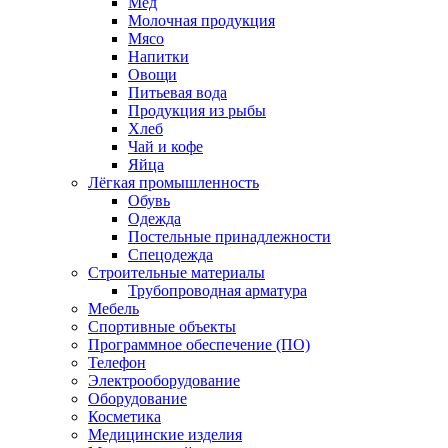
Мед
Молочная продукция
Мясо
Напитки
Овощи
Питьевая вода
Продукция из рыбы
Хлеб
Чай и кофе
Яйца
Лёгкая промышленность
Обувь
Одежда
Постельные принадлежности
Спецодежда
Строительные материалы
Трубопроводная арматура
Мебель
Спортивные объекты
Программное обеспечение (ПО)
Телефон
Электрооборудование
Оборудование
Косметика
Медицинские изделия