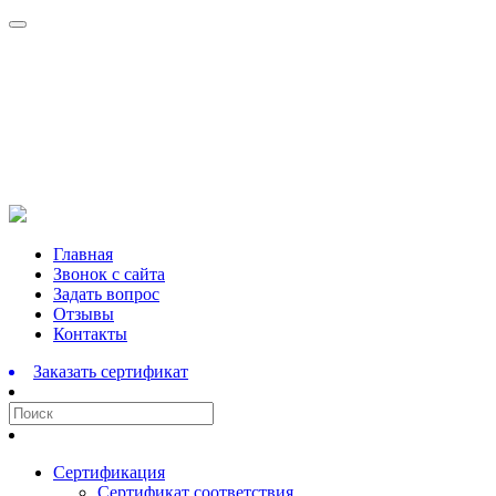
Перейти
Главная
к
Звонок с сайта
содержимому
Задать вопрос
Отзывы
Контакты
Заказать сертификат
Сертификация
Сертификат соответствия