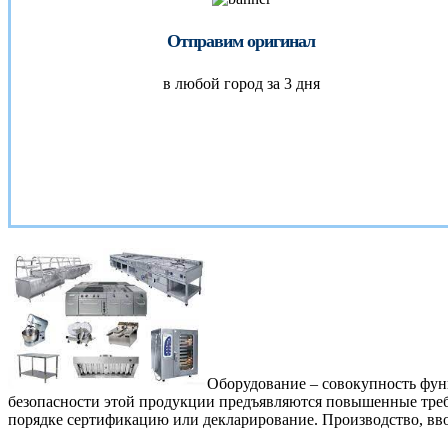
Отправим оригинал
в любой город за 3 дня
Оборудование – совокупность фун
безопасности этой продукции предъявляются повышенные требо
порядке сертификацию или декларирование. Производство, вв