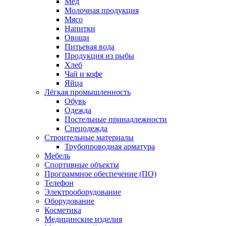
Мед
Молочная продукция
Мясо
Напитки
Овощи
Питьевая вода
Продукция из рыбы
Хлеб
Чай и кофе
Яйца
Лёгкая промышленность
Обувь
Одежда
Постельные принадлежности
Спецодежда
Строительные материалы
Трубопроводная арматура
Мебель
Спортивные объекты
Программное обеспечение (ПО)
Телефон
Электрооборудование
Оборудование
Косметика
Медицинские изделия