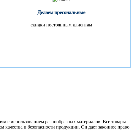
Делаем пресональные
скидки постоянным клиентам
ям с использованием разнообразных материалов. Все товары
 качества и безопасности продукции. Он дает законное право