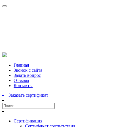
Перейти
Главная
к
Звонок с сайта
содержимому
Задать вопрос
Отзывы
Контакты
Заказать сертификат
Сертификация
Сертификат соответствия