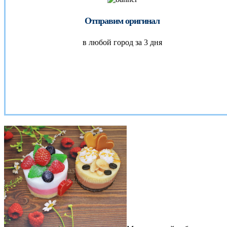
Отправим оригинал
в любой город за 3 дня