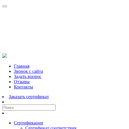
Перейти
Главная
к
Звонок с сайта
содержимому
Задать вопрос
Отзывы
Контакты
Заказать сертификат
Сертификация
Сертификат соответствия