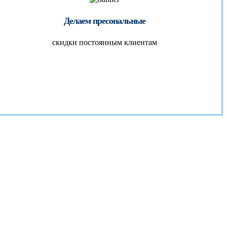
Делаем пресональные
скидки постоянным клиентам