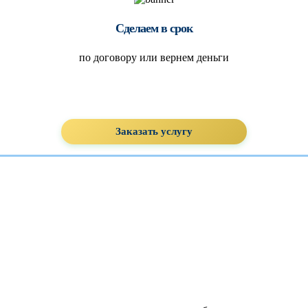
Сделаем в срок
по договору или вернем деньги
Заказать услугу