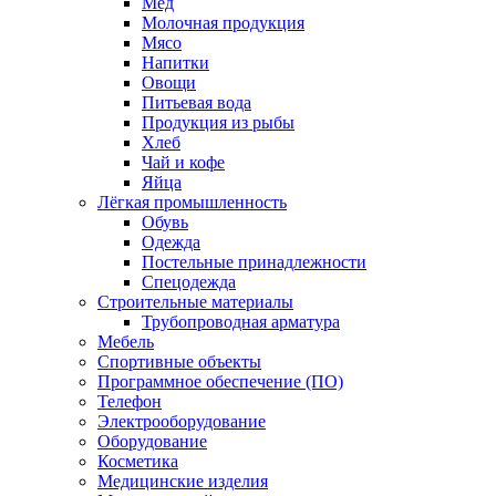
Мед
Молочная продукция
Мясо
Напитки
Овощи
Питьевая вода
Продукция из рыбы
Хлеб
Чай и кофе
Яйца
Лёгкая промышленность
Обувь
Одежда
Постельные принадлежности
Спецодежда
Строительные материалы
Трубопроводная арматура
Мебель
Спортивные объекты
Программное обеспечение (ПО)
Телефон
Электрооборудование
Оборудование
Косметика
Медицинские изделия