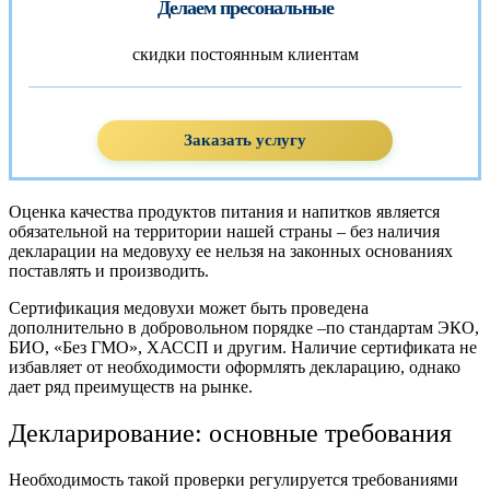
Делаем пресональные
скидки постоянным клиентам
Заказать услугу
Оценка качества продуктов питания и напитков является
обязательной на территории нашей страны – без наличия
декларации на медовуху ее нельзя на законных основаниях
поставлять и производить.
Сертификация медовухи может быть проведена
дополнительно в добровольном порядке –по стандартам ЭКО,
БИО, «Без ГМО», ХАССП и другим. Наличие сертификата не
избавляет от необходимости оформлять декларацию, однако
дает ряд преимуществ на рынке.
Декларирование: основные требования
Необходимость такой проверки регулируется требованиями