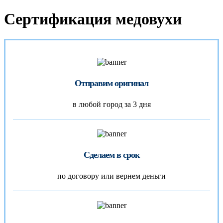
Сертификация медовухи
Отправим оригинал
в любой город за 3 дня
Сделаем в срок
по договору или вернем деньги