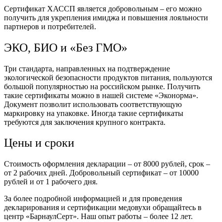
Сертификат ХАССП является добровольным – его можно
получить для укрепления имиджа и повышения лояльности
партнеров и потребителей.
ЭКО, БИО и «Без ГМО»
Три стандарта, направленных на подтверждение
экологической безопасности продуктов питания, пользуются
большой популярностью на российском рынке. Получить
такие сертификаты можно в нашей системе «Эконорма».
Документ позволит использовать соответствующую
маркировку на упаковке. Иногда такие сертификаты
требуются для заключения крупного контракта.
Цены и сроки
Стоимость оформления декларации – от 8000 рублей, срок –
от 2 рабочих дней. Добровольный сертификат – от 10000
рублей и от 1 рабочего дня.
За более подробной информацией и для проведения
декларирования и сертификации медовухи обращайтесь в
центр «БарнаулСерт». Наш опыт работы – более 12 лет.