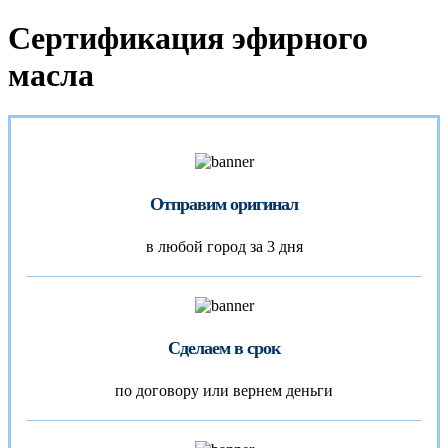
Сертификация эфирного
масла
Отправим оригинал
в любой город за 3 дня
Сделаем в срок
по договору или вернем деньги