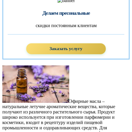
Делаем пресональные
скидки постоянным клиентам
Заказать услугу
Эфирные масла –
натуральные летучие ароматические вещества, которые
получают из различного растительного сырья. Продукт
широко используется при изготовлении парфюмерии и
косметики, входит в рецептуру изделий пищевой
промышленности и оздоравливающих средств. Для