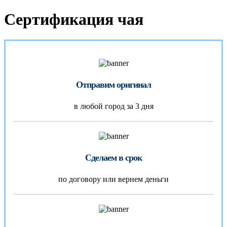
Сертификация чая
Отправим оригинал
в любой город за 3 дня
Сделаем в срок
по договору или вернем деньги