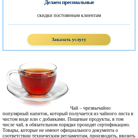
Делаем пресональные
скидки постоянным клиентам
Заказать услугу
Чай – чрезвычайно
популярный напиток, который получается из чайного листа в
чистом виде или с добавками. Пищевые продукты, в том
числе чай, в обязательном порядке проходят сертификацию.
Товары, которые не имеют официального документа о
соответствии техническим регламентам, производить, ввозить