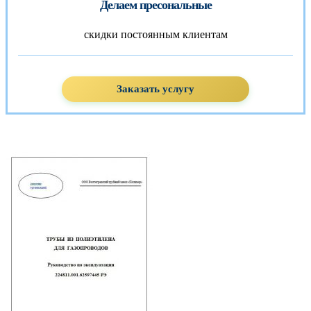
Делаем пресональные
скидки постоянным клиентам
Заказать услугу