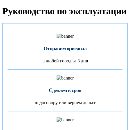
Руководство по эксплуатации
Отправим оригинал
в любой город за 3 дня
Сделаем в срок
по договору или вернем деньги