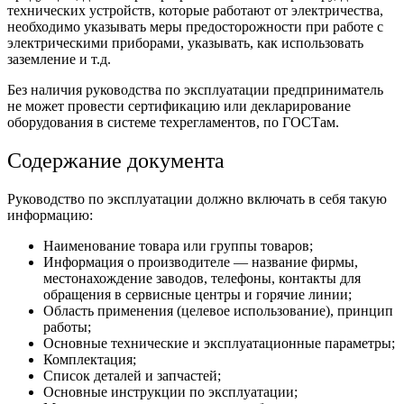
технических устройств, которые работают от электричества,
необходимо указывать меры предосторожности при работе с
электрическими приборами, указывать, как использовать
заземление и т.д.
Без наличия руководства по эксплуатации предприниматель
не может провести сертификацию или декларирование
оборудования в системе техрегламентов, по ГОСТам.
Содержание документа
Руководство по эксплуатации должно включать в себя такую
информацию:
Наименование товара или группы товаров;
Информация о производителе — название фирмы,
местонахождение заводов, телефоны, контакты для
обращения в сервисные центры и горячие линии;
Область применения (целевое использование), принцип
работы;
Основные технические и эксплуатационные параметры;
Комплектация;
Список деталей и запчастей;
Основные инструкции по эксплуатации;