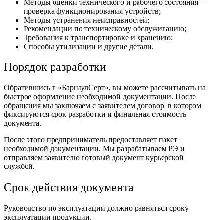
Методы оценки технического и рабочего состояния —
проверка функционирования устройств;
Методы устранения неисправностей;
Рекомендации по техническому обслуживанию;
Требования к транспортировке и хранению;
Способы утилизации и другие детали.
Порядок разработки
Обратившись в «БарнаулСерт», вы можете рассчитывать на
быстрое оформление необходимой документации. После
обращения мы заключаем с заявителем договор, в котором
фиксируются срок разработки и финальная стоимость
документа.
После этого предприниматель предоставляет пакет
необходимой документации. Мы разрабатываем РЭ и
отправляем заявителю готовый документ курьерской
службой.
Срок действия документа
Руководство по эксплуатации должно равняться сроку
эксплуатации продукции.