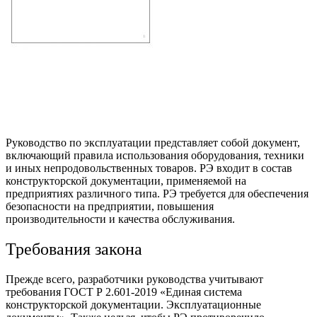
Руководство по эксплуатации представляет собой документ,
включающий правила использования оборудования, техники
и иных непродовольственных товаров. РЭ входит в состав
конструкторской документации, применяемой на
предприятиях различного типа. РЭ требуется для обеспечения
безопасности на предприятии, повышения
производительности и качества обслуживания.
Требования закона
Прежде всего, разработчики руководства учитывают
требования ГОСТ Р 2.601-2019 «Единая система
конструкторской документации. Эксплуатационные