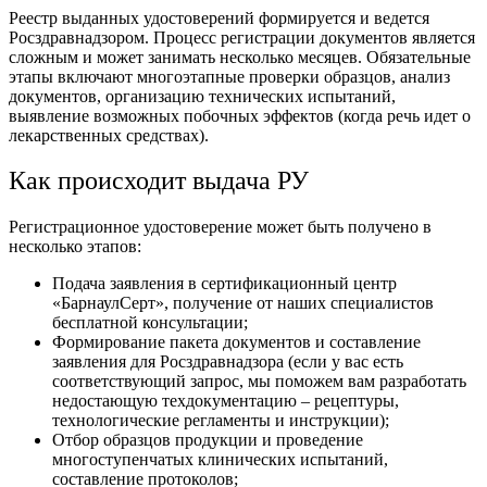
Реестр выданных удостоверений формируется и ведется
Росздравнадзором. Процесс регистрации документов является
сложным и может занимать несколько месяцев. Обязательные
этапы включают многоэтапные проверки образцов, анализ
документов, организацию технических испытаний,
выявление возможных побочных эффектов (когда речь идет о
лекарственных средствах).
Как происходит выдача РУ
Регистрационное удостоверение может быть получено в
несколько этапов:
Подача заявления в сертификационный центр
«БарнаулСерт», получение от наших специалистов
бесплатной консультации;
Формирование пакета документов и составление
заявления для Росздравнадзора (если у вас есть
соответствующий запрос, мы поможем вам разработать
недостающую техдокументацию – рецептуры,
технологические регламенты и инструкции);
Отбор образцов продукции и проведение
многоступенчатых клинических испытаний,
составление протоколов;