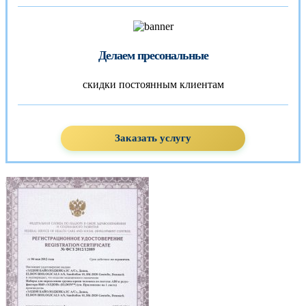
Делаем пресональные
скидки постоянным клиентам
Заказать услугу