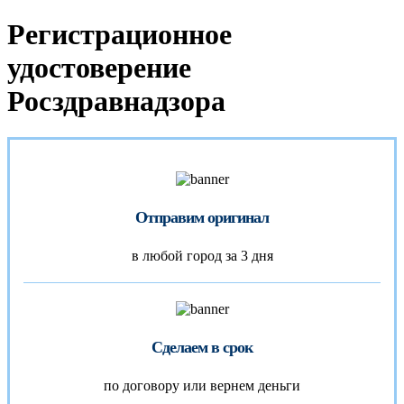
Регистрационное
удостоверение
Росздравнадзора
Отправим оригинал
в любой город за 3 дня
Сделаем в срок
по договору или вернем деньги