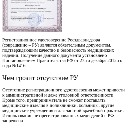
Регистрационное удостоверение Росздравнадзора
(сокращенно – РУ) является обязательным документом,
подтверждающим качество и безопасность медицинских
изделий. Получение данного документа установлено
Постановлением Правительства РФ от 27-го декабря 2012-го
года №1416.
Чем грозит отсутствие РУ
Отсутствие регистрационного удостоверения может привести
к административной и даже уголовной ответственности.
Кроме того, предприниматель не сможет поставлять
медицинские изделия в поликлиники, больницы, другие
медицинские учреждения и для частной врачебной практики.
Использование незарегистрированных медизделий в РФ
запрещена.