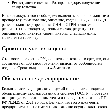
Регистрация изделия в Росздравнадзоре, получение
свидетельства.
В пакет документов необходимо включить основные данные о
препарате (наименование, описание, коды ОКПД 2, ТН ВЭД),
ранее выданные разрешения, ИНН и ОГРН заявителя,
реквизиты производства, точный состав, рецептуры и
описание компонентов, сырья, инвойс, спецификации,
контракт на поставку.
Сроки получения и цены
Стоимость получения РУ достаточно высокая – в среднем, она
составляет от 100 тысяч рублей и зависит от особенностей
изделия. Сроки выдачи – от 4-5 месяцев.
Обязательное декларирование
Большая часть медицинских изделий и препаратов подлежат
обязательному декларированию в системе ГОСТ Р – проверка
инициируется предпринимателем и проводится согласно ПП
РФ №2425 от 2021-го года. Без наличия этого документа
предприниматель не имеет права законно осуществлять свою