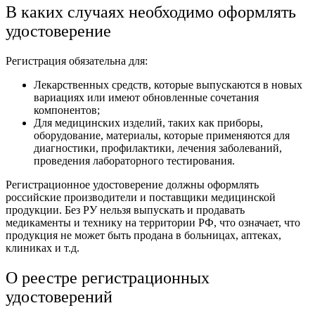
В каких случаях необходимо оформлять
удостоверение
Регистрация обязательна для:
Лекарственных средств, которые выпускаются в новых
вариациях или имеют обновленные сочетания
компонентов;
Для медицинских изделий, таких как приборы,
оборудование, материалы, которые применяются для
диагностики, профилактики, лечения заболеваний,
проведения лабораторного тестирования.
Регистрационное удостоверение должны оформлять
российские производители и поставщики медицинской
продукции. Без РУ нельзя выпускать и продавать
медикаменты и технику на территории РФ, что означает, что
продукция не может быть продана в больницах, аптеках,
клиниках и т.д.
О реестре регистрационных
удостоверений