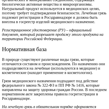
биологически активные вещества и микроорганизмы.
Натуральный продукт используется в медицинских целях,
поэтому требует подтверждения безопасности. Лечебная грязь
подлежит регистрации в Росздравнадзоре и должна быть
внесена в госреестр изделий медицинского назначение.
Регистрационное удостоверение (РУ) – официальный
документ, который разрешает продажу этого продукта на
территории Российской Федерации.
Нормативная база
В природе существуют различные виды грязи, которые
отличаются составом и происхождением. По назначению они
подразделяются на лечебные (используются в медицине) и
косметические (находит применение в косметологии).
Грязи медицинского назначения подпадают под действие
федерального закона № 322-ФЗ и ПП РФ № 1416, которые
направлены на защиту здоровья граждан России. В последнем
нормативном акте закреплены правила госрегистрации в
Росздравнадзоре.
На лечебную грязь в обязательном порядке оформляется