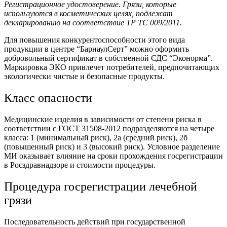
Регистрационное удостоверение. Грязи, которые
используются в косметических целях, подлежат
декларированию на соответствие ТР ТС 009/2011.
Для повышения конкурентоспособности этого вида
продукции в центре “БарнаулСерт” можно оформить
добровольный сертификат в собственной СДС “Эконорма”.
Маркировка ЭКО привлечет потребителей, предпочитающих
экологически чистые и безопасные продукты.
Класс опасности
Медицинские изделия в зависимости от степени риска в
соответствии с ГОСТ 31508-2012 подразделяются на четыре
класса: 1 (минимальный риск), 2а (средний риск), 2б
(повышенный риск) и 3 (высокий риск). Условное разделение
МИ оказывает влияние на сроки прохождения госрегистрации
в Росздравнадзоре и стоимости процедуры.
Процедура госрегистрации лечебной
грязи
Последовательность действий при государственной