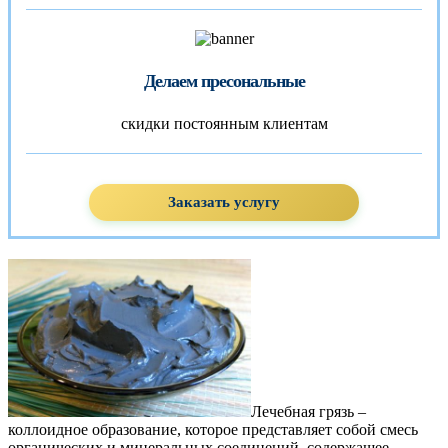
Делаем пресональные
скидки постоянным клиентам
Заказать услугу
Лечебная грязь –
коллоидное образование, которое представляет собой смесь
органических и минеральных соединений, содержащее