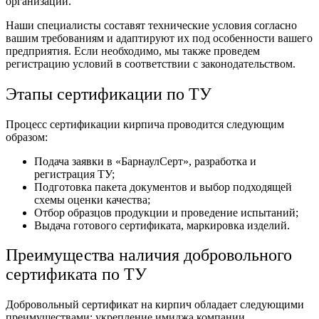
организации.
Наши специалисты составят технические условия согласно
вашим требованиям и адаптируют их под особенности вашего
предприятия. Если необходимо, мы также проведем
регистрацию условий в соответствии с законодательством.
Этапы сертификации по ТУ
Процесс сертификации кирпича проводится следующим
образом:
Подача заявки в «БарнаулСерт», разработка и
регистрация ТУ;
Подготовка пакета документов и выбор подходящей
схемы оценки качества;
Отбор образцов продукции и проведение испытаний;
Выдача готового сертификата, маркировка изделий.
Преимущества наличия добровольного
сертификата по ТУ
Добровольный сертификат на кирпич обладает следующими
преимуществами: укрепление имиджа компании,