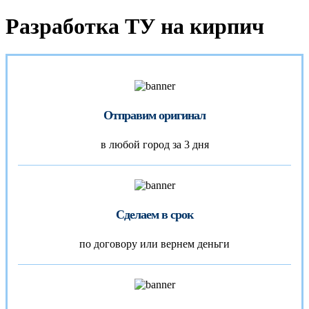
Разработка ТУ на кирпич
Отправим оригинал
в любой город за 3 дня
Сделаем в срок
по договору или вернем деньги