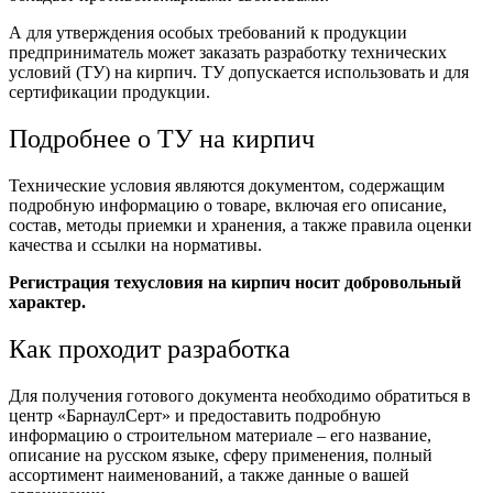
А для утверждения особых требований к продукции
предприниматель может заказать разработку технических
условий (ТУ) на кирпич. ТУ допускается использовать и для
сертификации продукции.
Подробнее о ТУ на кирпич
Технические условия являются документом, содержащим
подробную информацию о товаре, включая его описание,
состав, методы приемки и хранения, а также правила оценки
качества и ссылки на нормативы.
Регистрация техусловия на кирпич носит добровольный
характер.
Как проходит разработка
Для получения готового документа необходимо обратиться в
центр «БарнаулСерт» и предоставить подробную
информацию о строительном материале – его название,
описание на русском языке, сферу применения, полный
ассортимент наименований, а также данные о вашей