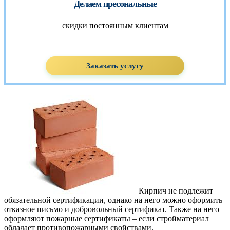
Делаем пресональные
скидки постоянным клиентам
Заказать услугу
Кирпич не подлежит
обязательной сертификации, однако на него можно оформить
отказное письмо и добровольный сертификат. Также на него
оформляют пожарные сертификаты – если стройматериал
обладает противопожарными свойствами.