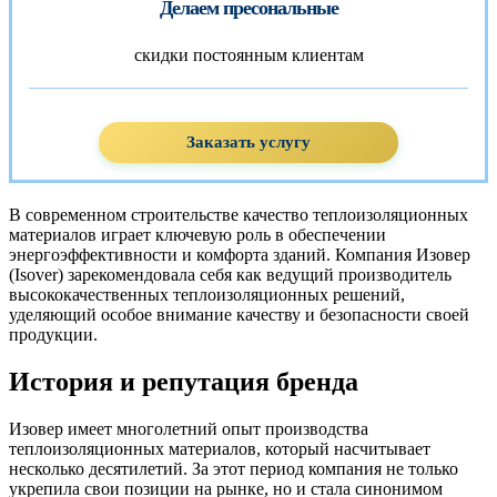
Делаем пресональные
скидки постоянным клиентам
Заказать услугу
В современном строительстве качество теплоизоляционных
материалов играет ключевую роль в обеспечении
энергоэффективности и комфорта зданий. Компания Изовер
(Isover) зарекомендовала себя как ведущий производитель
высококачественных теплоизоляционных решений,
уделяющий особое внимание качеству и безопасности своей
продукции.
История и репутация бренда
Изовер имеет многолетний опыт производства
теплоизоляционных материалов, который насчитывает
несколько десятилетий. За этот период компания не только
укрепила свои позиции на рынке, но и стала синонимом