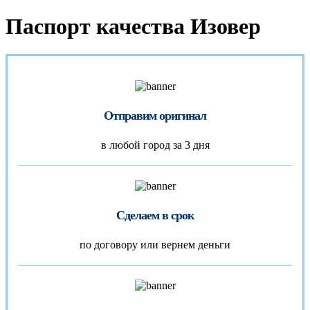
Паспорт качества Изовер
Отправим оригинал
в любой город за 3 дня
Сделаем в срок
по договору или вернем деньги