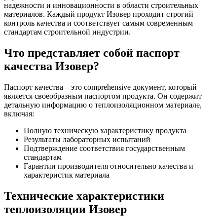
надежности и инновационности в области строительных
материалов. Каждый продукт Изовер проходит строгий
контроль качества и соответствует самым современным
стандартам строительной индустрии.
Что представляет собой паспорт
качества Изовер?
Паспорт качества – это comprehensive документ, который
является своеобразным паспортом продукта. Он содержит
детальную информацию о теплоизоляционном материале,
включая:
Полную техническую характеристику продукта
Результаты лабораторных испытаний
Подтверждение соответствия государственным
стандартам
Гарантии производителя относительно качества и
характеристик материала
Технические характеристики
теплоизоляции Изовер