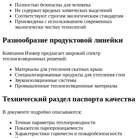
Полностью безопасны для человека
Не содержат вредных химических выделений
Соответствуют строгим экологическим стандартам
Произведены с использованием современных
экологически чистых технологий
Разнообразие продуктовой линейки
Компания Изовер предлагает широкий спектр
теплоизоляционных решений:
Материалы для утепления скатных крыш
Специализированные продукты для утепления стен
Звукоизоляционные системы
Промышленные теплоизоляционные материалы
Технический раздел паспорта качества
В документе подробно описываются:
Точные параметры теплопроводности
Показатели паропроницаемости
Характеристики горючести и пожаробезопасности