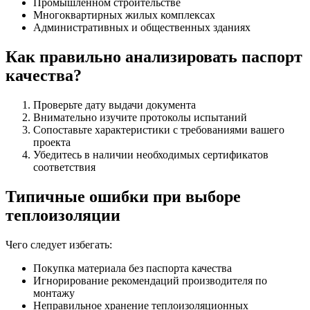
Промышленном строительстве
Многоквартирных жилых комплексах
Административных и общественных зданиях
Как правильно анализировать паспорт
качества?
Проверьте дату выдачи документа
Внимательно изучите протоколы испытаний
Сопоставьте характеристики с требованиями вашего
проекта
Убедитесь в наличии необходимых сертификатов
соответствия
Типичные ошибки при выборе
теплоизоляции
Чего следует избегать:
Покупка материала без паспорта качества
Игнорирование рекомендаций производителя по
монтажу
Неправильное хранение теплоизоляционных