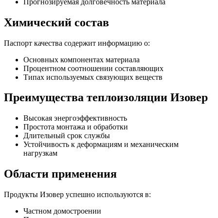
Прогнозируемая долговечность материала
Химический состав
Паспорт качества содержит информацию о:
Основных компонентах материала
Процентном соотношении составляющих
Типах используемых связующих веществ
Преимущества теплоизоляции Изовер
Высокая энергоэффективность
Простота монтажа и обработки
Длительный срок службы
Устойчивость к деформациям и механическим
нагрузкам
Области применения
Продукты Изовер успешно используются в:
Частном домостроении