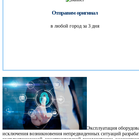
Отправим оригинал
в любой город за 3 дня
Эксплуатация оборудова
исключения возникновения непредвиденных ситуаций разрабаты