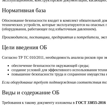
эксплуатационной, конструкторской документации, касающие
Нормативная база
Обоснование безопасности входит в комплект обязательной док
технических устройств, которые эксплуатируются на опасных 
(оборудования, работающее под избыточным давлением).
Производители, поставщики, предприятия и потребители, эк
Цели введения ОБ
Согласно ТР ТС 010/2011, необходимость анализа рисков при
обеспечение безопасности окружающей среды;
создание условий для эффективного использования техни
повышение безопасности труда и сохранение имущества 
Если оборудование требует подтверждения соответствия техр
Виды и содержание ОБ
Требования к такому документу изложены в
ГОСТ 33855-2016 