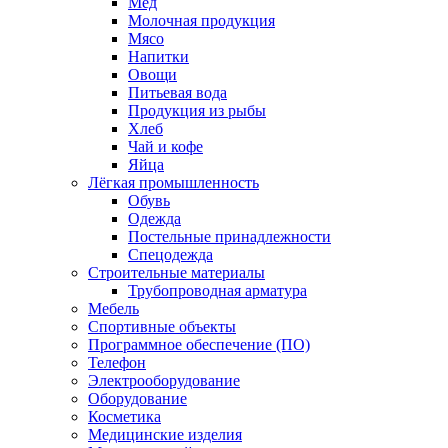
Мед
Молочная продукция
Мясо
Напитки
Овощи
Питьевая вода
Продукция из рыбы
Хлеб
Чай и кофе
Яйца
Лёгкая промышленность
Обувь
Одежда
Постельные принадлежности
Спецодежда
Строительные материалы
Трубопроводная арматура
Мебель
Спортивные объекты
Программное обеспечение (ПО)
Телефон
Электрооборудование
Оборудование
Косметика
Медицинские изделия