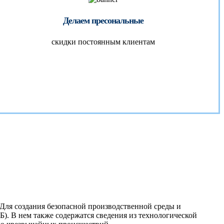
Делаем пресональные
скидки постоянным клиентам
Для создания безопасной производственной среды и
. В нем также содержатся сведения из технологической