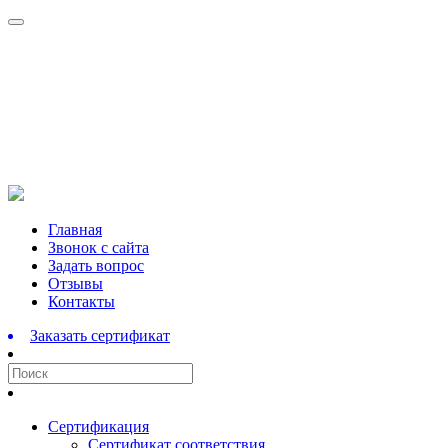
Перейти
Главная
к
Звонок с сайта
содержимому
Задать вопрос
Отзывы
Контакты
Заказать сертификат
Сертификация
Сертификат соответствия