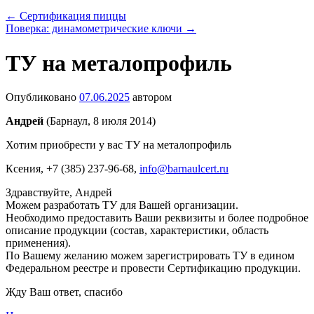
←
Сертификация пиццы
Поверка: динамометрические ключи
→
ТУ на металопрофиль
Опубликовано
07.06.2025
автором
Андрей
(Барнаул, 8 июля 2014)
Хотим приобрести у вас ТУ на металопрофиль
Ксения
, +7 (385) 237-96-68,
info@barnaulcert.ru
Здравствуйте, Андрей
Можем разработать ТУ для Вашей организации.
Необходимо предоставить Ваши реквизиты и более подробное
описание продукции (состав, характеристики, область
применения).
По Вашему желанию можем зарегистрировать ТУ в едином
Федеральном реестре и провести Сертификацию продукции.
Жду Ваш ответ, спасибо