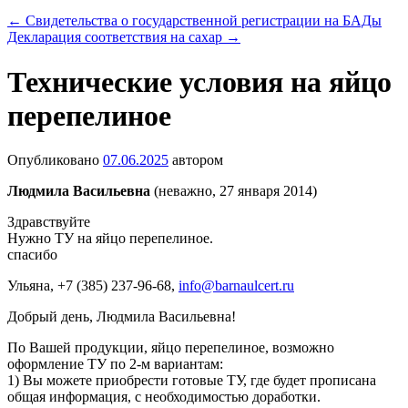
←
Свидетельства о государственной регистрации на БАДы
Декларация соответствия на сахар
→
Технические условия на яйцо
перепелиное
Опубликовано
07.06.2025
автором
Людмила Васильевна
(неважно, 27 января 2014)
Здравствуйте
Нужно ТУ на яйцо перепелиное.
спасибо
Ульяна
, +7 (385) 237-96-68,
info@barnaulcert.ru
Добрый день, Людмила Васильевна!
По Вашей продукции, яйцо перепелиное, возможно
оформление ТУ по 2-м вариантам:
1) Вы можете приобрести готовые ТУ, где будет прописана
общая информация, с необходимостью доработки.