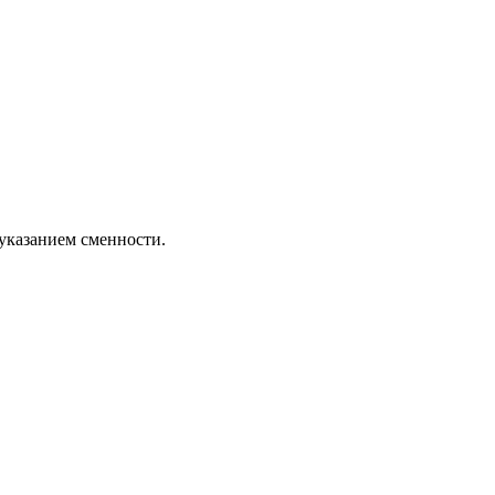
указанием сменности.