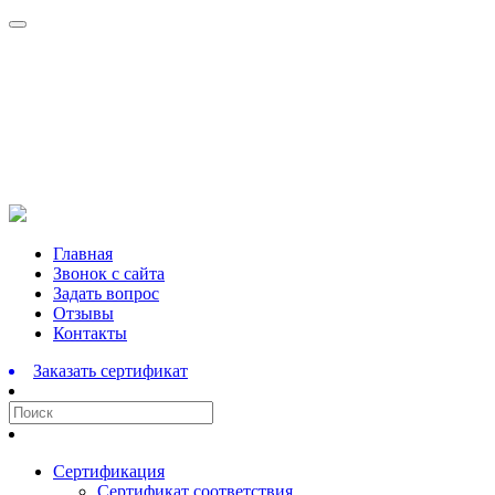
Перейти
Главная
к
Звонок с сайта
содержимому
Задать вопрос
Отзывы
Контакты
Заказать сертификат
Сертификация
Сертификат соответствия