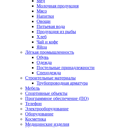
Мед
Молочная продукция
Мясо
Напитки
Овощи
Питьевая вода
Продукция из рыбы
Хлеб
Чай и кофе
Яйца
Лёгкая промышленность
Обувь
Одежда
Постельные принадлежности
Спецодежда
Строительные материалы
Трубопроводная арматура
Мебель
Спортивные объекты
Программное обеспечение (ПО)
Телефон
Электрооборудование
Оборудование
Косметика
Медицинские изделия