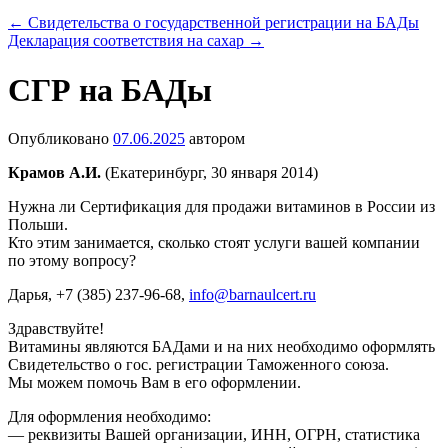
←
Свидетельства о государственной регистрации на БАДы
Декларация соответствия на сахар
→
СГР на БАДы
Опубликовано
07.06.2025
автором
Крамов А.И.
(Екатеринбург, 30 января 2014)
Нужна ли Сертификация для продажи витаминов в России из
Польши.
Кто этим занимается, сколько стоят услуги вашей компании
по этому вопросу?
Дарья
, +7 (385) 237-96-68,
info@barnaulcert.ru
Здравствуйте!
Витамины являются БАДами и на них необходимо оформлять
Свидетельство о гос. регистрации Таможенного союза.
Мы можем помочь Вам в его оформлении.
Для оформления необходимо:
— реквизиты Вашей организации, ИНН, ОГРН, статистика