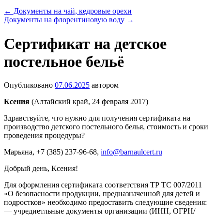
←
Документы на чай, кедровые орехи
Документы на флорентиновую воду
→
Сертификат на детское
постельное бельё
Опубликовано
07.06.2025
автором
Ксения
(Алтайский край, 24 февраля 2017)
Здравствуйте, что нужно для получения сертификата на
производство детского постельного белья, стоимость и сроки
проведения процедуры?
Марьяна
, +7 (385) 237-96-68,
info@barnaulcert.ru
Добрый день, Ксения!
Для оформления сертификата соответствия ТР ТС 007/2011
«О безопасности продукции, предназначенной для детей и
подростков» необходимо предоставить следующие сведения:
— учредиетльные документы организации (ИНН, ОГРН/