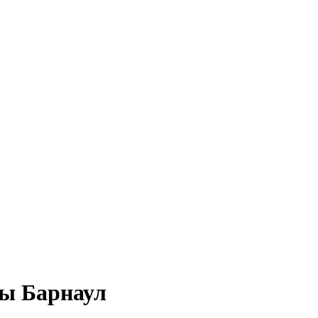
ы Барнаул