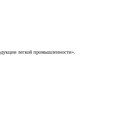
родукции легкой промышленности».