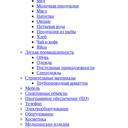
Мед
Молочная продукция
Мясо
Напитки
Овощи
Питьевая вода
Продукция из рыбы
Хлеб
Чай и кофе
Яйца
Лёгкая промышленность
Обувь
Одежда
Постельные принадлежности
Спецодежда
Строительные материалы
Трубопроводная арматура
Мебель
Спортивные объекты
Программное обеспечение (ПО)
Телефон
Электрооборудование
Оборудование
Косметика
Медицинские изделия