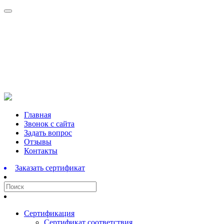
Перейти
Главная
к
Звонок с сайта
содержимому
Задать вопрос
Отзывы
Контакты
Заказать сертификат
Сертификация
Сертификат соответствия