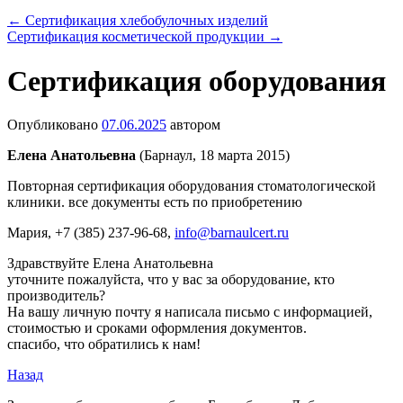
←
Сертификация хлебобулочных изделий
Сертификация косметической продукции
→
Сертификация оборудования
Опубликовано
07.06.2025
автором
Елена Анатольевна
(Барнаул, 18 марта 2015)
Повторная сертификация оборудования стоматологической
клиники. все документы есть по приобретению
Мария
, +7 (385) 237-96-68,
info@barnaulcert.ru
Здравствуйте Елена Анатольевна
уточните пожалуйста, что у вас за оборудование, кто
производитель?
На вашу личную почту я написала письмо с информацией,
стоимостью и сроками оформления документов.
спасибо, что обратились к нам!
Назад