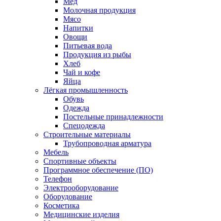
Мед
Молочная продукция
Мясо
Напитки
Овощи
Питьевая вода
Продукция из рыбы
Хлеб
Чай и кофе
Яйца
Лёгкая промышленность
Обувь
Одежда
Постельные принадлежности
Спецодежда
Строительные материалы
Трубопроводная арматура
Мебель
Спортивные объекты
Программное обеспечение (ПО)
Телефон
Электрооборудование
Оборудование
Косметика
Медицинские изделия