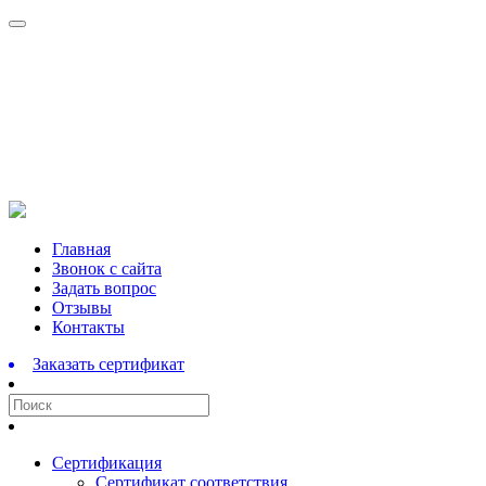
Перейти
Главная
к
Звонок с сайта
содержимому
Задать вопрос
Отзывы
Контакты
Заказать сертификат
Сертификация
Сертификат соответствия