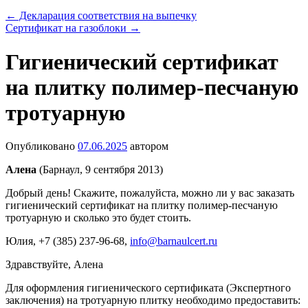
←
Декларация соответствия на выпечку
Сертификат на газоблоки
→
Гигиенический сертификат
на плитку полимер-песчаную
тротуарную
Опубликовано
07.06.2025
автором
Алена
(Барнаул, 9 сентября 2013)
Добрый день! Скажите, пожалуйста, можно ли у вас заказать
гигиенический сертификат на плитку полимер-песчаную
тротуарную и сколько это будет стоить.
Юлия
, +7 (385) 237-96-68,
info@barnaulcert.ru
Здравствуйте, Алена
Для оформления гигиенического сертификата (Экспертного
заключения) на тротуарную плитку необходимо предоставить: