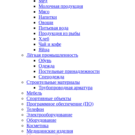
Мед
Молочная продукция
Мясо
Напитки
Овощи
Питьевая вода
Продукция из рыбы
Хлеб
Чай и кофе
Яйца
Лёгкая промышленность
Обувь
Одежда
Постельные принадлежности
Спецодежда
Строительные материалы
Трубопроводная арматура
Мебель
Спортивные объекты
Программное обеспечение (ПО)
Телефон
Электрооборудование
Оборудование
Косметика
Медицинские изделия