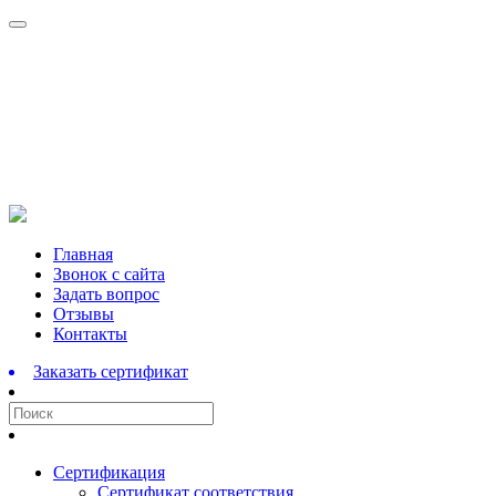
Перейти
Главная
к
Звонок с сайта
содержимому
Задать вопрос
Отзывы
Контакты
Заказать сертификат
Сертификация
Сертификат соответствия