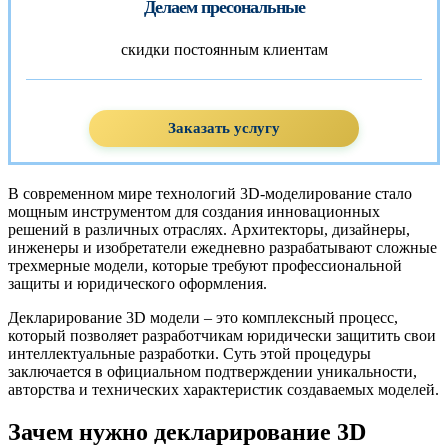
Делаем пресональные
скидки постоянным клиентам
Заказать услугу
В современном мире технологий 3D-моделирование стало
мощным инструментом для создания инновационных
решений в различных отраслях. Архитекторы, дизайнеры,
инженеры и изобретатели ежедневно разрабатывают сложные
трехмерные модели, которые требуют профессиональной
защиты и юридического оформления.
Декларирование 3D модели – это комплексный процесс,
который позволяет разработчикам юридически защитить свои
интеллектуальные разработки. Суть этой процедуры
заключается в официальном подтверждении уникальности,
авторства и технических характеристик создаваемых моделей.
Зачем нужно декларирование 3D