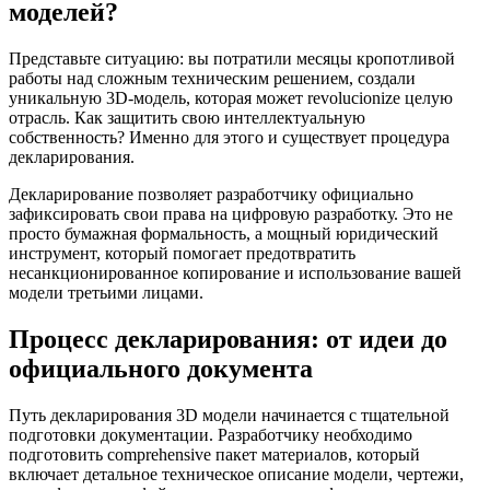
моделей?
Представьте ситуацию: вы потратили месяцы кропотливой
работы над сложным техническим решением, создали
уникальную 3D-модель, которая может revolucionize целую
отрасль. Как защитить свою интеллектуальную
собственность? Именно для этого и существует процедура
декларирования.
Декларирование позволяет разработчику официально
зафиксировать свои права на цифровую разработку. Это не
просто бумажная формальность, а мощный юридический
инструмент, который помогает предотвратить
несанкционированное копирование и использование вашей
модели третьими лицами.
Процесс декларирования: от идеи до
официального документа
Путь декларирования 3D модели начинается с тщательной
подготовки документации. Разработчику необходимо
подготовить comprehensive пакет материалов, который
включает детальное техническое описание модели, чертежи,