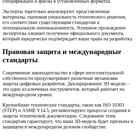
спецификации и файлы в установленных форматах.
Эксперты тщательно анализируют представленные
материалы, оценивая уникальность технического решения,
его соответствие существующим стандартам и
потенциальную инновационность. Успешное прохождение
экспертизы означает получение официального документа,
который юридически подтверждает ваши права на разработку.
Правовая защита и международные
стандарты
Современное законодательство в сфере интеллектуальной
собственности предусматривает различные механизмы
защиты цифровых разработок. Декларирование 3D модели –
это один из ключевых инструментов, который работает на
международном уровне.
Крупнейшие технические стандарты, такие как ISO 10303
(STEP) и ASME Y14.5, регламентируют процессы создания и
защиты технической документации. Следование этим
стандартам гарантирует, что ваша 3D-модель будет признана и
защищена в международном деловом сообществе.