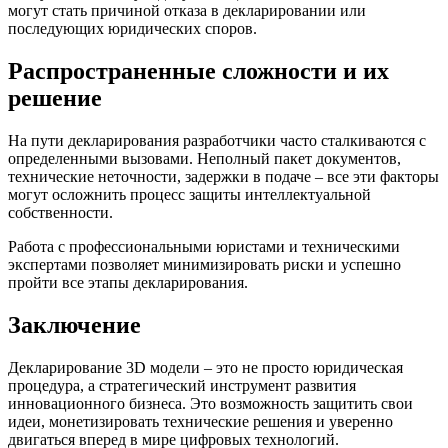
могут стать причиной отказа в декларировании или
последующих юридических споров.
Распространенные сложности и их
решение
На пути декларирования разработчики часто сталкиваются с
определенными вызовами. Неполный пакет документов,
технические неточности, задержки в подаче – все эти факторы
могут осложнить процесс защиты интеллектуальной
собственности.
Работа с профессиональными юристами и техническими
экспертами позволяет минимизировать риски и успешно
пройти все этапы декларирования.
Заключение
Декларирование 3D модели – это не просто юридическая
процедура, а стратегический инструмент развития
инновационного бизнеса. Это возможность защитить свои
идеи, монетизировать технические решения и уверенно
двигаться вперед в мире цифровых технологий.