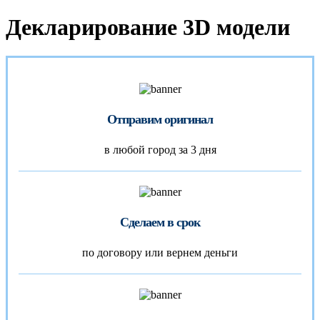
Декларирование 3D модели
Отправим оригинал
в любой город за 3 дня
Сделаем в срок
по договору или вернем деньги