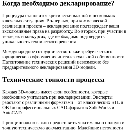
Когда необходимо декларирование?
Процедура становится критически важной в нескольких
ключевых ситуациях. Во-первых, при коммерческой
реализации проекта – декларирование подтверждает ваши
эксклюзивные права на разработку. Во-вторых, при участии в
тендерах и конкурсах, где необходимо подтвердить
уникальность технического решения.
Международное сотрудничество также требует четкого
юридического оформления интеллектуальной собственности.
Патентование технических решений невозможно без
предварительного декларирования 3D-модели.
Технические тонкости процесса
Каждая 3D-модель имеет свои особенности, которые
необходимо учитывать при декларировании. Эксперты
работают с различными форматами – от классических STL и
OBJ до профессиональных CAD-форматов SolidWorks и
AutoCAD.
Принципиально важно предоставить максимально полную и
точную техническую документацию. Малейшие неточности